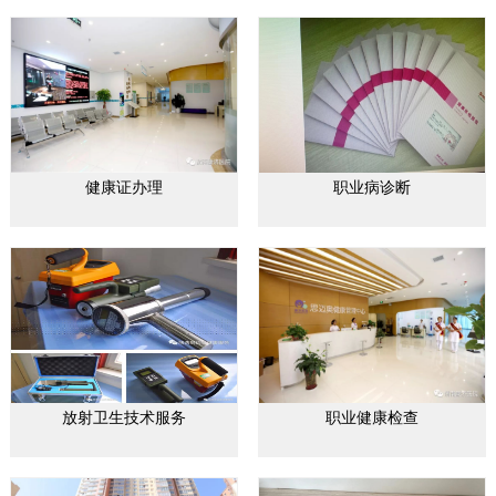
健康证办理
职业病诊断
放射卫生技术服务
职业健康检查