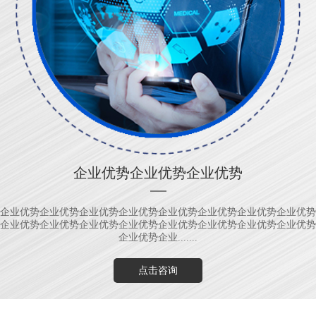
企业优势企业优势企业优势
企业优势企业优势企业优势企业优势企业优势企业优势企业优势企业优势
企业优势企业优势企业优势企业优势企业优势企业优势企业优势企业优势
企业优势企业.......
点击咨询