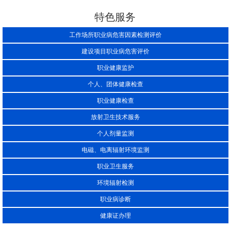
特色服务
工作场所职业病危害因素检测评价
建设项目职业病危害评价
职业健康监护
个人、团体健康检查
职业健康检查
放射卫生技术服务
个人剂量监测
电磁、电离辐射环境监测
职业卫生服务
环境辐射检测
职业病诊断
健康证办理