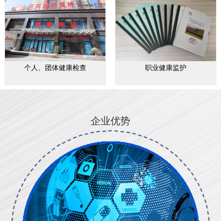
个人、团体健康检查
职业健康监护
企业优势