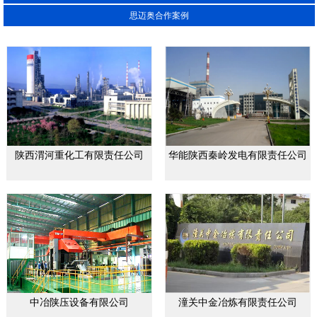
思迈奥合作案例
陕西渭河重化工有限责任公司
华能陕西秦岭发电有限责任公司
中冶陕压设备有限公司
潼关中金冶炼有限责任公司