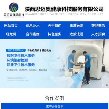
网站首页
信息公示
关于我们
康济医院
智能养老
研究所
合作案例
特色服务
政策法规
人才招聘
合作案例
康济合作案例