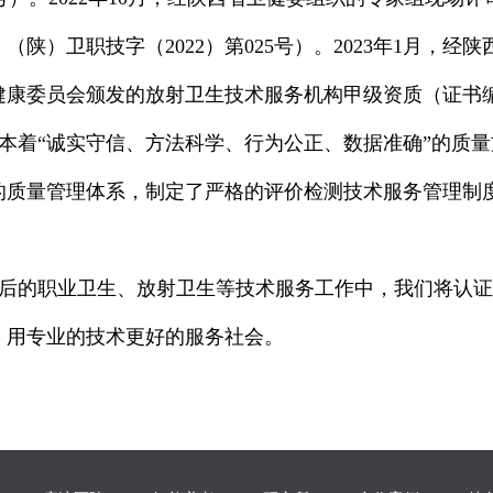
（陕）卫职技字（2022）第025号）。2023年1月，
健康委员会颁发的放射卫生技术服务机构甲级资质（证书编号
本着“诚实守信、方法科学、行为公正、数据准确”的质
的质量管理体系，制定了严格的评价检测技术服务管理制
后的职业卫生、放射卫生等技术服务工作中，我们将认证
，用专业的技术更好的服务社会。