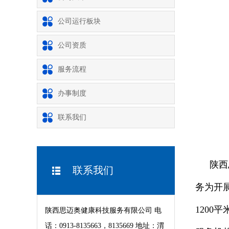
公司运行板块
公司资质
服务流程
办事制度
联系我们
陕西
联系我们
务为开
120
陕西思迈奥健康科技服务有限公司 电
话：0913-8135663，8135669 地址：渭