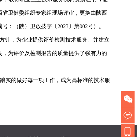
经陕西省卫健委组织专家组现场评审，更换由陕西
：（陕）卫放技字〔2023〕第002号）。
量方针，为企业提供评价检测技术服务。并建立
度，为评价及检测报告的质量提供了强有力的
踏实的做好每一项工作，成为高标准的技术服