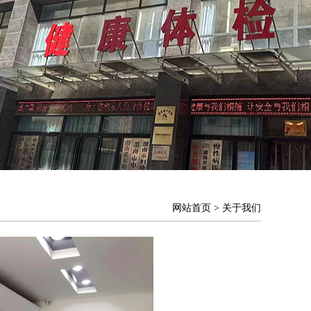
网站首页
>
关于我们