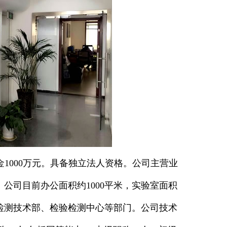
金1000万元。具备独立法人资格。公司主营业
公司目前办公面积约1000平米，实验室面积
、检测技术部、检验检测中心等部门。公司技术