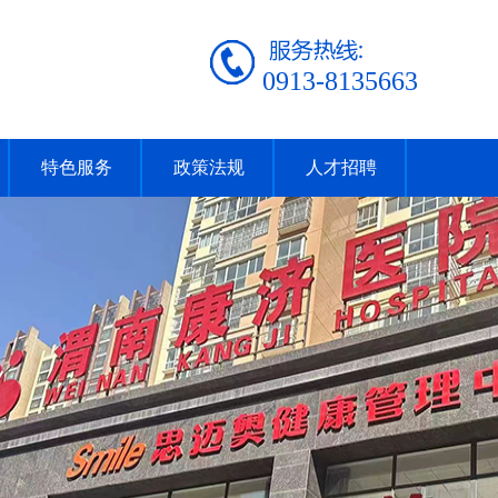
0913-8135663
特色服务
政策法规
人才招聘