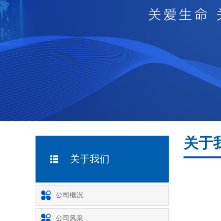
关于
关于我们
公司概况
公司风采