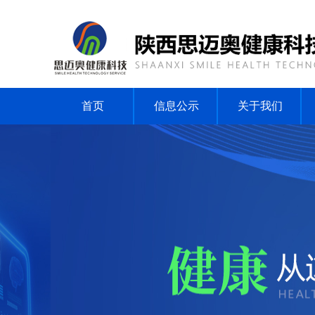
首页
信息公示
关于我们