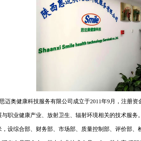
思迈奥健康科技服务有限公司成立于2011年9月，注册资
展与职业健康产业、放射卫生、辐射环境相关的技术服务。
0平米，设综合部、财务部、市场部、质量控制部、评价部