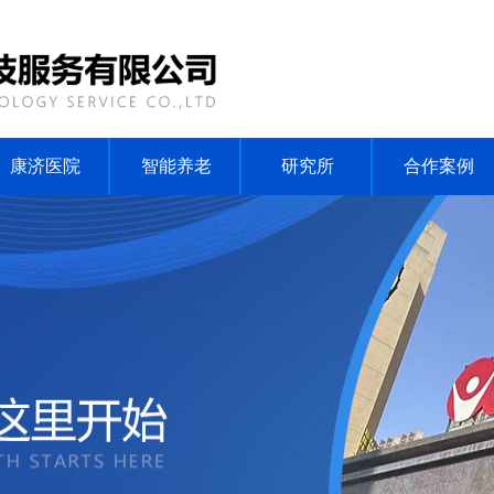
康济医院
智能养老
研究所
合作案例