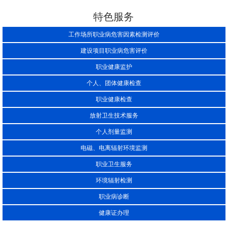
特色服务
工作场所职业病危害因素检测评价
建设项目职业病危害评价
职业健康监护
个人、团体健康检查
职业健康检查
放射卫生技术服务
个人剂量监测
电磁、电离辐射环境监测
职业卫生服务
环境辐射检测
职业病诊断
健康证办理