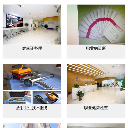
健康证办理
职业病诊断
放射卫生技术服务
职业健康检查