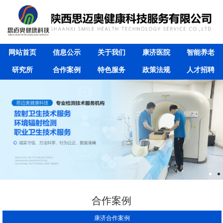
网站首页
信息公示
关于我们
康济医院
智能养老
研究所
合作案例
特色服务
政策法规
人才招聘
合作案例
康济合作案例