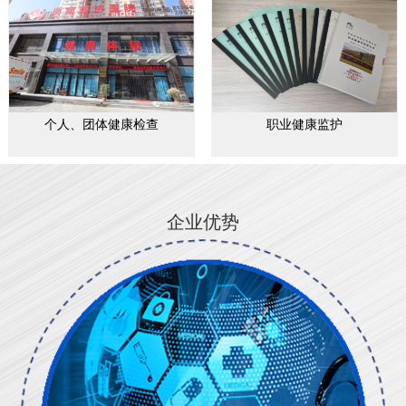
个人、团体健康检查
职业健康监护
企业优势