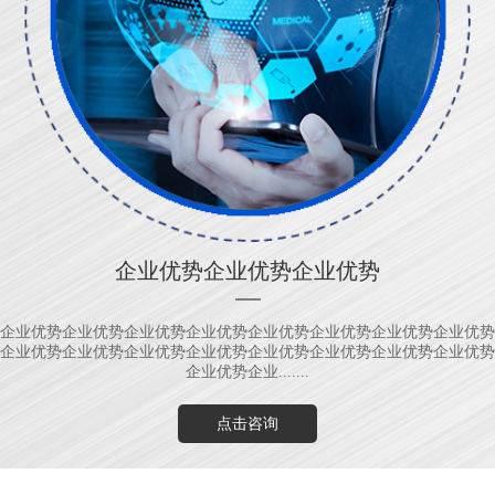
企业优势企业优势企业优势
企业优势企业优势企业优势企业优势企业优势企业优势企业优势企业优势
企业优势企业优势企业优势企业优势企业优势企业优势企业优势企业优势
企业优势企业.......
点击咨询