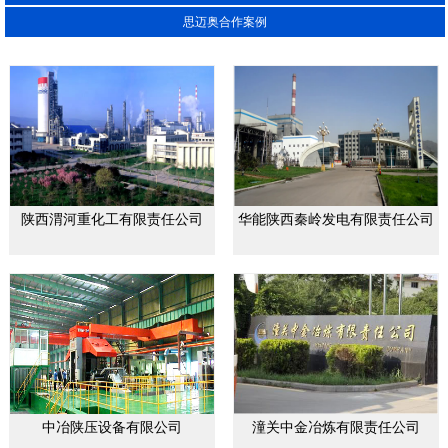
思迈奥合作案例
陕西渭河重化工有限责任公司
华能陕西秦岭发电有限责任公司
中冶陕压设备有限公司
潼关中金冶炼有限责任公司