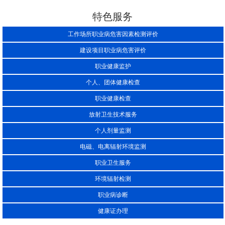
特色服务
工作场所职业病危害因素检测评价
建设项目职业病危害评价
职业健康监护
个人、团体健康检查
职业健康检查
放射卫生技术服务
个人剂量监测
电磁、电离辐射环境监测
职业卫生服务
环境辐射检测
职业病诊断
健康证办理