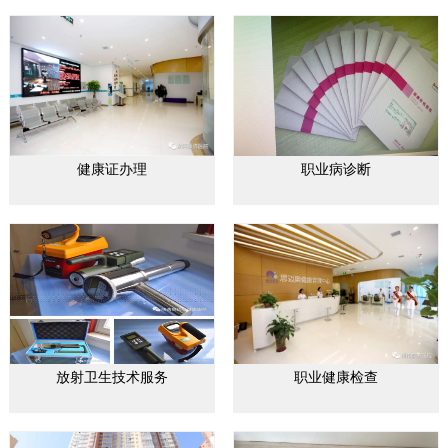
健康证办理
职业病诊断
放射卫生技术服务
职业健康检查