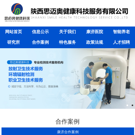
网站首页
信息公示
关于我们
康济医院
智能养老
研究所
合作案例
特色服务
政策法规
人才招聘
合作案例
康济合作案例