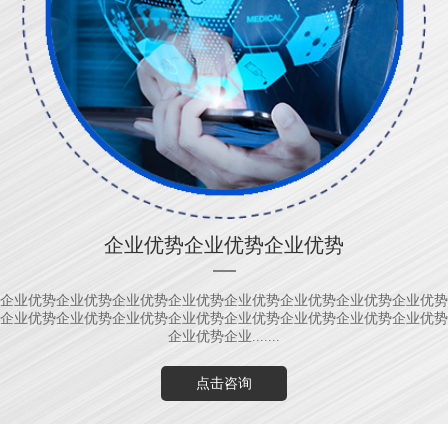
企业优势企业优势企业优势
企业优势企业优势企业优势企业优势企业优势企业优势企业优势企业优势
企业优势企业优势企业优势企业优势企业优势企业优势企业优势企业优势
企业优势企业.......
点击咨询