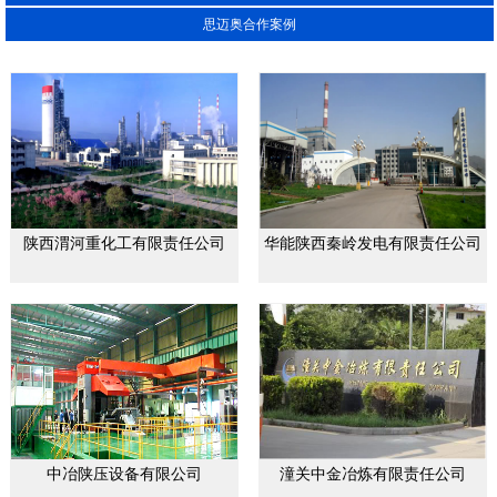
思迈奥合作案例
陕西渭河重化工有限责任公司
华能陕西秦岭发电有限责任公司
中冶陕压设备有限公司
潼关中金冶炼有限责任公司