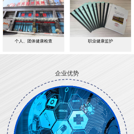
个人、团体健康检查
职业健康监护
企业优势