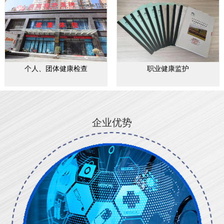
个人、团体健康检查
职业健康监护
企业优势