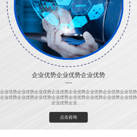
企业优势企业优势企业优势
企业优势企业优势企业优势企业优势企业优势企业优势企业优势企业优势
企业优势企业优势企业优势企业优势企业优势企业优势企业优势企业优势
企业优势企业.......
点击咨询