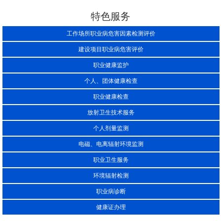
特色服务
工作场所职业病危害因素检测评价
建设项目职业病危害评价
职业健康监护
个人、团体健康检查
职业健康检查
放射卫生技术服务
个人剂量监测
电磁、电离辐射环境监测
职业卫生服务
环境辐射检测
职业病诊断
健康证办理