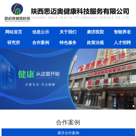
网站首页
信息公示
关于我们
康济医院
智能养老
研究所
合作案例
特色服务
政策法规
人才招聘
合作案例
康济合作案例