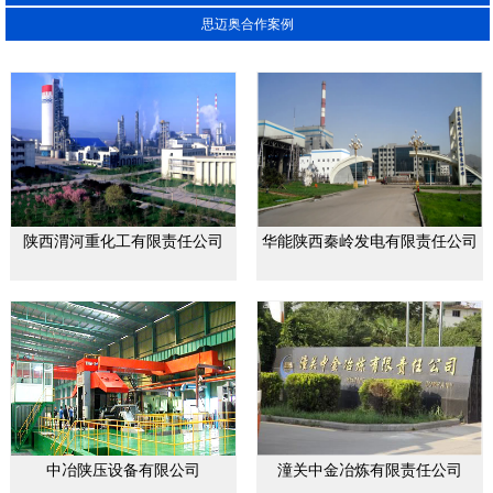
思迈奥合作案例
陕西渭河重化工有限责任公司
华能陕西秦岭发电有限责任公司
中冶陕压设备有限公司
潼关中金冶炼有限责任公司