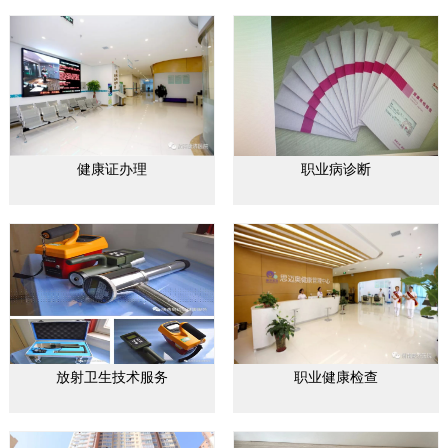
健康证办理
职业病诊断
放射卫生技术服务
职业健康检查